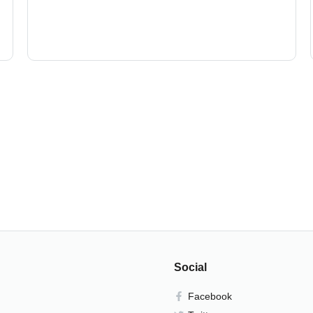
Social
Facebook