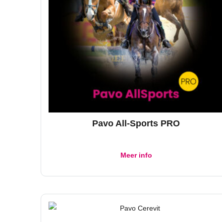
Pavo All-Sports PRO
Meer info