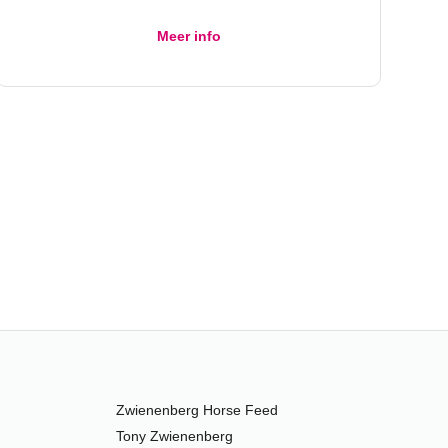
Meer info
Zwienenberg Horse Feed
Tony Zwienenberg