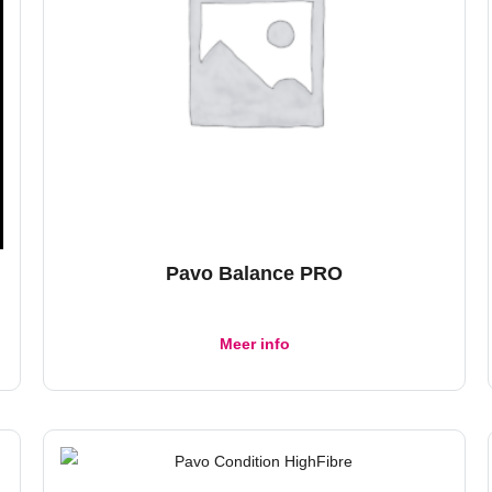
Pavo Balance PRO
Meer info