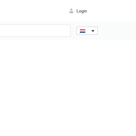
Login