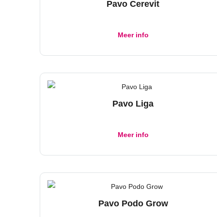
Pavo Cerevit
Meer info
Pavo Liga
Meer info
Pavo Podo Grow