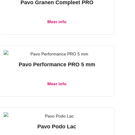
Pavo Granen Compleet PRO
Meer info
Pavo Performance PRO 5 mm
Meer info
Pavo Podo Lac