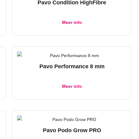
Pavo Condition HighFibre
Meer info
Pavo Performance 8 mm
Meer info
Pavo Podo Grow PRO