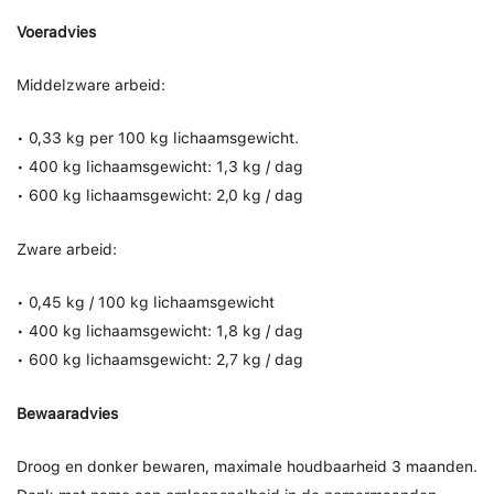
Voeradvies
Middelzware arbeid:
• 0,33 kg per 100 kg lichaamsgewicht.
• 400 kg lichaamsgewicht: 1,3 kg / dag
• 600 kg lichaamsgewicht: 2,0 kg / dag
Zware arbeid:
• 0,45 kg / 100 kg lichaamsgewicht
• 400 kg lichaamsgewicht: 1,8 kg / dag
• 600 kg lichaamsgewicht: 2,7 kg / dag
Bewaaradvies
Droog en donker bewaren, maximale houdbaarheid 3 maanden.