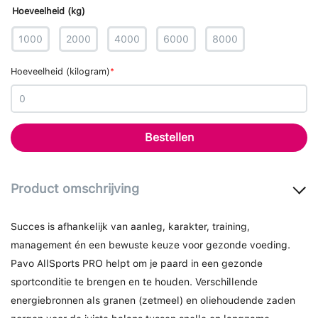
Hoeveelheid (kg)
1000
2000
4000
6000
8000
Hoeveelheid (kilogram)
*
Bestellen
Product
omschrijving
Succes is afhankelijk van aanleg, karakter, training,
management én een bewuste keuze voor gezonde voeding.
Pavo AllSports PRO helpt om je paard in een gezonde
sportconditie te brengen en te houden. Verschillende
energiebronnen als granen (zetmeel) en oliehoudende zaden