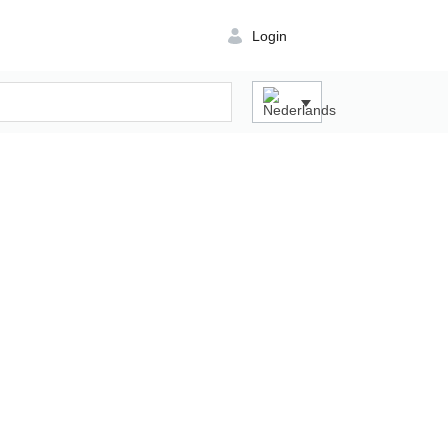
Login