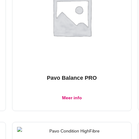
Pavo Balance PRO
Meer info