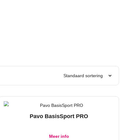
Pavo BasisSport PRO
Meer info