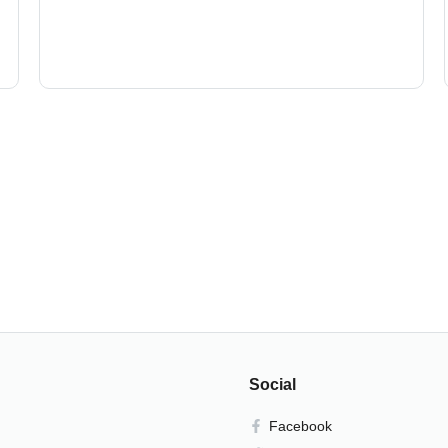
Social
Facebook