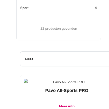
Sport
9
22 producten gevonden
6000
Pavo All-Sports PRO
Meer info