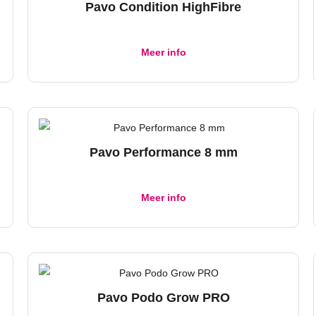
Pavo Condition HighFibre
Meer info
Pavo Performance 8 mm
Meer info
Pavo Podo Grow PRO