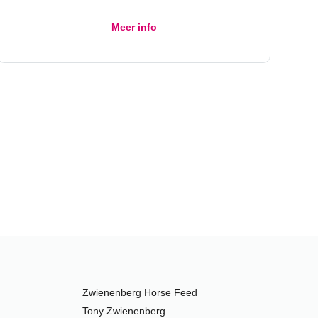
Meer info
Zwienenberg Horse Feed
Tony Zwienenberg