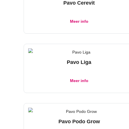
Pavo Cerevit
Meer info
Pavo Liga
Meer info
Pavo Podo Grow