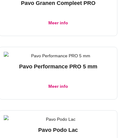
Pavo Granen Compleet PRO
Meer info
Pavo Performance PRO 5 mm
Meer info
Pavo Podo Lac