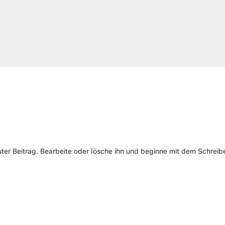
ster Beitrag. Bearbeite oder lösche ihn und beginne mit dem Schreib