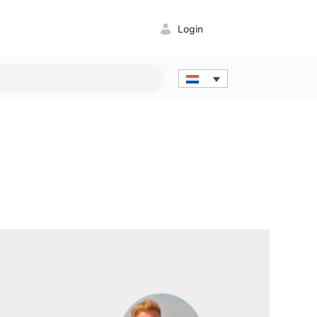
Login