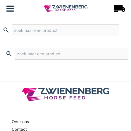
Over ons
Contact