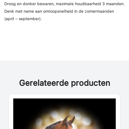
Droog en donker bewaren, maximale houdbaarheid 3 maanden.
Denk met name aan omloopsnelheid in de zomermaanden
(april – september).
Gerelateerde producten