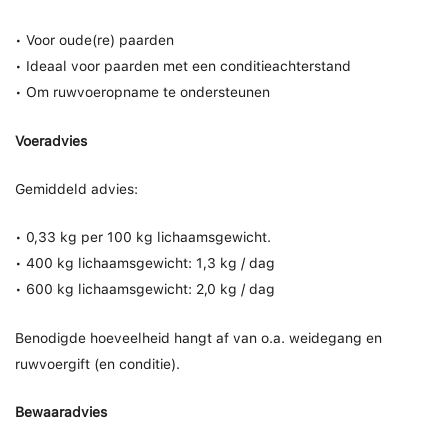
• Voor oude(re) paarden
• Ideaal voor paarden met een conditieachterstand
• Om ruwvoeropname te ondersteunen
Voeradvies
Gemiddeld advies:
• 0,33 kg per 100 kg lichaamsgewicht.
• 400 kg lichaamsgewicht: 1,3 kg / dag
• 600 kg lichaamsgewicht: 2,0 kg / dag
Benodigde hoeveelheid hangt af van o.a. weidegang en
ruwvoergift (en conditie).
Bewaaradvies